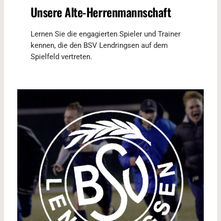
Unsere Alte-Herrenmannschaft
Lernen Sie die engagierten Spieler und Trainer
kennen, die den BSV Lendringsen auf dem
Spielfeld vertreten.