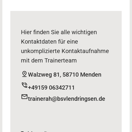
Hier finden Sie alle wichtigen
Kontaktdaten für eine
unkomplizierte Kontaktaufnahme
mit dem Trainerteam
Walzweg 81, 58710 Menden
+49159 06342711
trainerah@bsvlendringsen.de