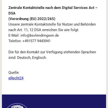
Zentrale Kontaktstelle nach dem Digital Services Act –
DSA
(Verordnung (EU) 2022/265)
Unsere zentrale Kontaktstelle für Nutzer und Behörden
nach Art. 11, 12 DSA erreichen Sie wie folgt:
E-Mail: info@bsvlendringsen.de
Telefon: +491577 9443941
Die für den Kontakt zur Verfügung stehenden Sprachen
sind: Deutsch, Englisch.
Quelle:
eRecht24