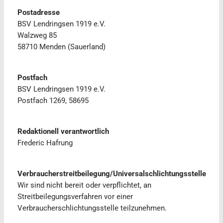
Postadresse
BSV Lendringsen 1919 e.V.
Walzweg 85
58710 Menden (Sauerland)
Postfach
BSV Lendringsen 1919 e.V.
Postfach 1269, 58695
Redaktionell verantwortlich
Frederic Hafrung
Verbraucherstreitbeilegung/Universalschlichtungsstelle
Wir sind nicht bereit oder verpflichtet, an
Streitbeilegungsverfahren vor einer
Verbraucherschlichtungsstelle teilzunehmen.