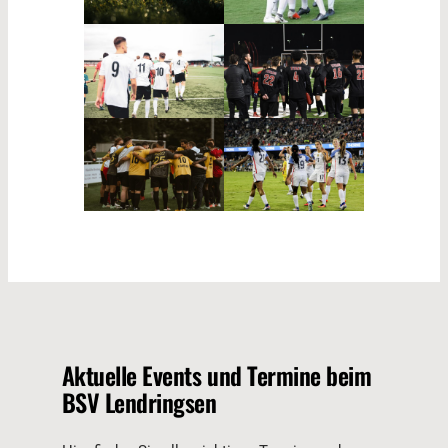
Aktuelle Events und Termine beim
BSV Lendringsen