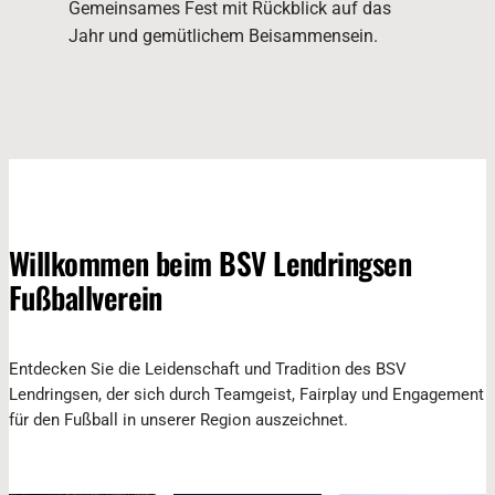
Gemeinsames Fest mit Rückblick auf das
Jahr und gemütlichem Beisammensein.
Willkommen beim BSV Lendringsen
Fußballverein
Entdecken Sie die Leidenschaft und Tradition des BSV
Lendringsen, der sich durch Teamgeist, Fairplay und Engagement
für den Fußball in unserer Region auszeichnet.