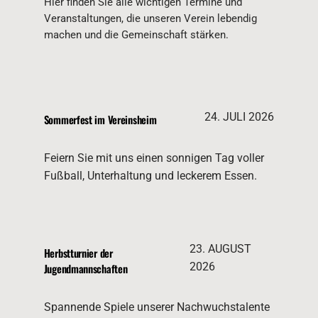
Hier finden Sie alle wichtigen Termine und
Veranstaltungen, die unseren Verein lebendig
machen und die Gemeinschaft stärken.
24. JULI 2026
Sommerfest im Vereinsheim
Feiern Sie mit uns einen sonnigen Tag voller
Fußball, Unterhaltung und leckerem Essen.
23. AUGUST
Herbstturnier der
2026
Jugendmannschaften
Spannende Spiele unserer Nachwuchstalente