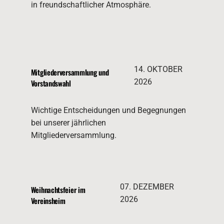
in freundschaftlicher Atmosphäre.
14. OKTOBER
Mitgliederversammlung und
2026
Vorstandswahl
Wichtige Entscheidungen und Begegnungen
bei unserer jährlichen
Mitgliederversammlung.
07. DEZEMBER
Weihnachtsfeier im
2026
Vereinsheim