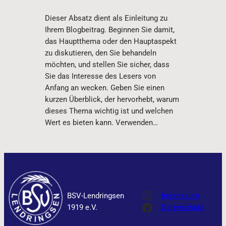
Dieser Absatz dient als Einleitung zu
Ihrem Blogbeitrag. Beginnen Sie damit,
das Hauptthema oder den Hauptaspekt
zu diskutieren, den Sie behandeln
möchten, und stellen Sie sicher, dass
Sie das Interesse des Lesers von
Anfang an wecken. Geben Sie einen
kurzen Überblick, der hervorhebt, warum
dieses Thema wichtig ist und welchen
Wert es bieten kann. Verwenden…
Instagram
BSV-Lendringsen
Impressum
Facebook
1919 e.V.
Datenschutz