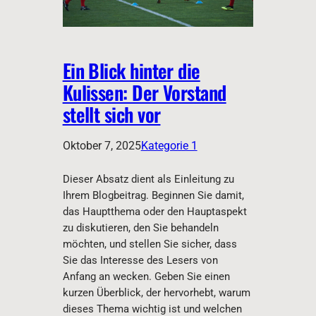
Ein Blick hinter die
Kulissen: Der Vorstand
stellt sich vor
Oktober 7, 2025
Kategorie 1
Dieser Absatz dient als Einleitung zu
Ihrem Blogbeitrag. Beginnen Sie damit,
das Hauptthema oder den Hauptaspekt
zu diskutieren, den Sie behandeln
möchten, und stellen Sie sicher, dass
Sie das Interesse des Lesers von
Anfang an wecken. Geben Sie einen
kurzen Überblick, der hervorhebt, warum
dieses Thema wichtig ist und welchen