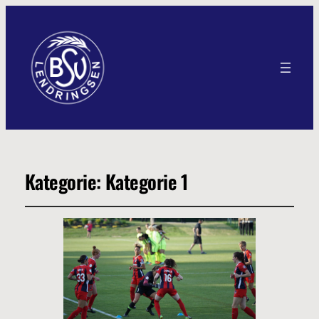
Kategorie:
Kategorie 1